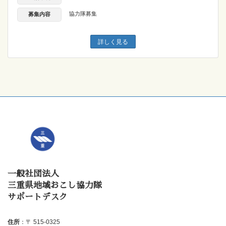
協力隊募集
募集内容
詳しく見る
一般社団法人
三重県地域おこし協力隊
サポートデスク
住所
：〒 515-0325