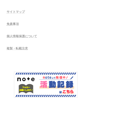
サイトマップ
免責事項
個人情報保護について
複製・転載注意
Copyright © 三重県地域おこし協力隊サポートデスク All Rights Reserved.