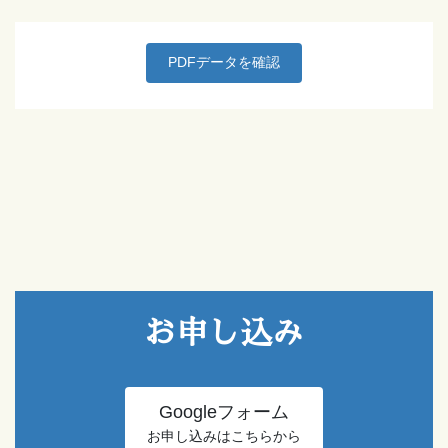
PDFデータを確認
お申し込み
Googleフォーム
お申し込みはこちらから