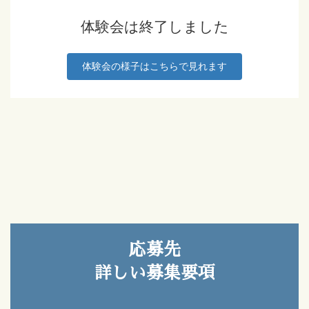
体験会は終了しました
体験会の様子はこちらで見れます
応募先
詳しい募集要項