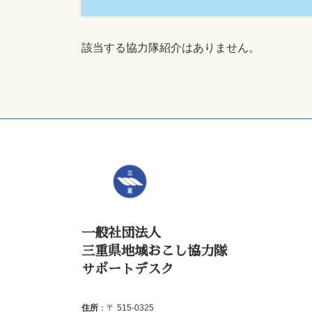
該当する協力隊紹介はありません。
一般社団法人
三重県地域おこし協力隊
サポートデスク
住所
：〒 515-0325