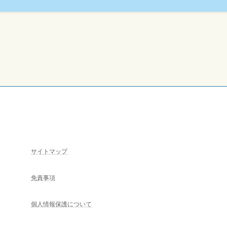
サイトマップ
免責事項
個人情報保護について