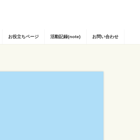
お役立ちページ
活動記録(note)
お問い合わせ